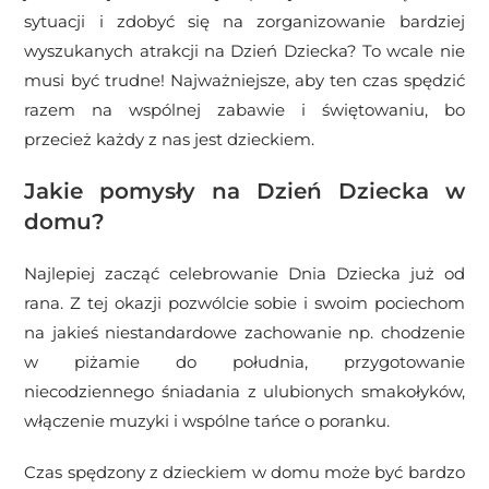
sytuacji i zdobyć się na zorganizowanie bardziej
wyszukanych atrakcji na Dzień Dziecka? To wcale nie
musi być trudne! Najważniejsze, aby ten czas spędzić
razem na wspólnej zabawie i świętowaniu, bo
przecież każdy z nas jest dzieckiem.
Jakie pomysły na Dzień Dziecka w
domu?
Najlepiej zacząć celebrowanie Dnia Dziecka już od
rana. Z tej okazji pozwólcie sobie i swoim pociechom
na jakieś niestandardowe zachowanie np. chodzenie
w piżamie do południa, przygotowanie
niecodziennego śniadania z ulubionych smakołyków,
włączenie muzyki i wspólne tańce o poranku.
Czas spędzony z dzieckiem w domu może być bardzo