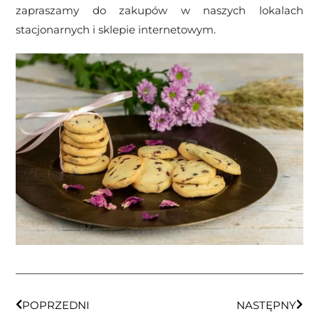
zapraszamy do zakupów w naszych lokalach
stacjonarnych i sklepie internetowym.
POPRZEDNI
NASTĘPNY