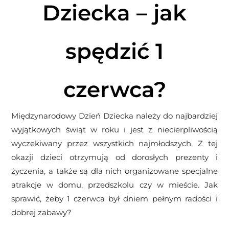
Dziecka – jak
spędzić 1
czerwca?
Międzynarodowy Dzień Dziecka należy do najbardziej
wyjątkowych świąt w roku i jest z niecierpliwością
wyczekiwany przez wszystkich najmłodszych. Z tej
okazji dzieci otrzymują od dorosłych prezenty i
życzenia, a także są dla nich organizowane specjalne
atrakcje w domu, przedszkolu czy w mieście. Jak
sprawić, żeby 1 czerwca był dniem pełnym radości i
dobrej zabawy?