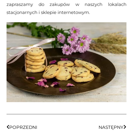
zapraszamy do zakupów w naszych lokalach
stacjonarnych i sklepie internetowym.
POPRZEDNI
NASTĘPNY