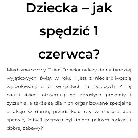
Dziecka – jak
spędzić 1
czerwca?
Międzynarodowy Dzień Dziecka należy do najbardziej
wyjątkowych świąt w roku i jest z niecierpliwością
wyczekiwany przez wszystkich najmłodszych. Z tej
okazji dzieci otrzymują od dorosłych prezenty i
życzenia, a także są dla nich organizowane specjalne
atrakcje w domu, przedszkolu czy w mieście. Jak
sprawić, żeby 1 czerwca był dniem pełnym radości i
dobrej zabawy?