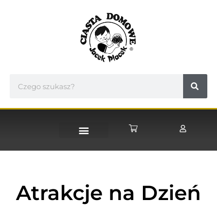
Atrakcje na Dzień