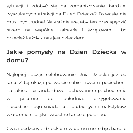
sytuacji i zdobyć się na zorganizowanie bardziej
wyszukanych atrakcji na Dzień Dziecka? To wcale nie
musi być trudne! Najważniejsze, aby ten czas spędzić
razem na wspólnej zabawie i świętowaniu, bo
przecież każdy z nas jest dzieckiem.
Jakie pomysły na Dzień Dziecka w
domu?
Najlepiej zacząć celebrowanie Dnia Dziecka już od
rana. Z tej okazji pozwólcie sobie i swoim pociechom
na jakieś niestandardowe zachowanie np. chodzenie
w piżamie do południa, przygotowanie
niecodziennego śniadania z ulubionych smakołyków,
włączenie muzyki i wspólne tańce o poranku.
Czas spędzony z dzieckiem w domu może być bardzo