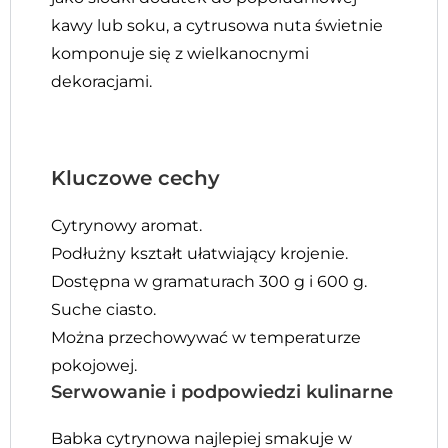
kawy lub soku, a cytrusowa nuta świetnie
komponuje się z wielkanocnymi
dekoracjami.
Kluczowe cechy
Cytrynowy aromat.
Podłużny kształt ułatwiający krojenie.
Dostępna w gramaturach 300 g i 600 g.
Suche ciasto.
Można przechowywać w temperaturze
pokojowej.
Serwowanie i podpowiedzi kulinarne
Babka cytrynowa najlepiej smakuje w