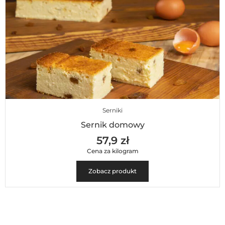
Serniki
Sernik domowy
57,9 zł
Cena za kilogram
Zobacz produkt