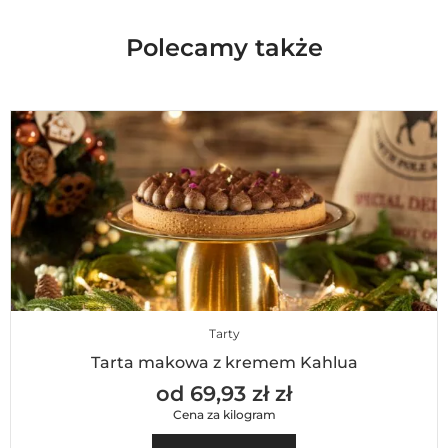
Polecamy także
Tarty
Tarta makowa z kremem Kahlua
od 69,93 zł zł
Cena za kilogram