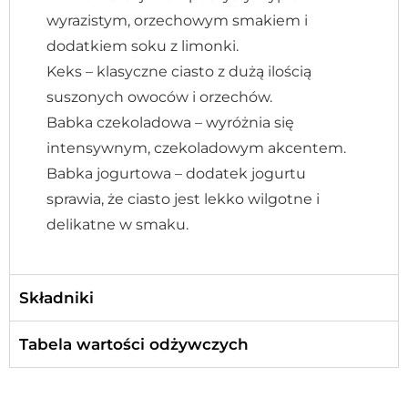
wyrazistym, orzechowym smakiem i
dodatkiem soku z limonki.
Keks – klasyczne ciasto z dużą ilością
suszonych owoców i orzechów.
Babka czekoladowa – wyróżnia się
intensywnym, czekoladowym akcentem.
Babka jogurtowa – dodatek jogurtu
sprawia, że ciasto jest lekko wilgotne i
delikatne w smaku.
Składniki
Tabela wartości odżywczych