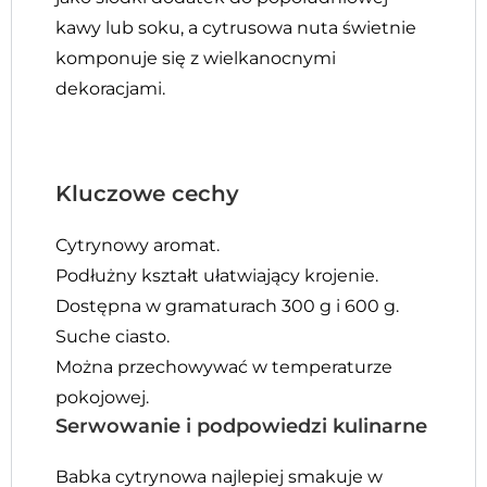
kawy lub soku, a cytrusowa nuta świetnie
komponuje się z wielkanocnymi
dekoracjami.
Kluczowe cechy
Cytrynowy aromat.
Podłużny kształt ułatwiający krojenie.
Dostępna w gramaturach 300 g i 600 g.
Suche ciasto.
Można przechowywać w temperaturze
pokojowej.
Serwowanie i podpowiedzi kulinarne
Babka cytrynowa najlepiej smakuje w