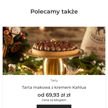
Polecamy także
Tarty
Tarta makowa z kremem Kahlua
od 69,93 zł zł
Cena za kilogram