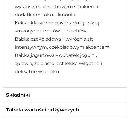
wyrazistym, orzechowym smakiem i
dodatkiem soku z limonki.
Keks – klasyczne ciasto z dużą ilością
suszonych owoców i orzechów.
Babka czekoladowa – wyróżnia się
intensywnym, czekoladowym akcentem.
Babka jogurtowa – dodatek jogurtu
sprawia, że ciasto jest lekko wilgotne i
delikatne w smaku.
Składniki
Tabela wartości odżywczych