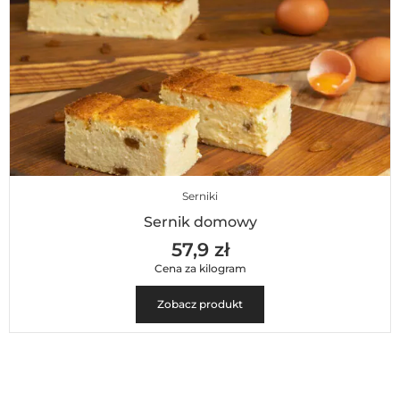
Serniki
Sernik domowy
57,9 zł
Cena za kilogram
Zobacz produkt