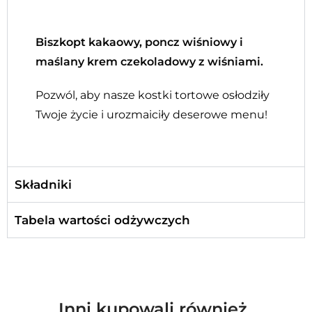
Biszkopt kakaowy, poncz wiśniowy i
maślany krem czekoladowy z wiśniami.
Pozwól, aby nasze kostki tortowe osłodziły
Twoje życie i urozmaiciły deserowe menu!
Składniki
Tabela wartości odżywczych
Inni kupowali również