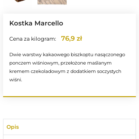
Kostka Marcello
76,9 zł
Cena za kilogram:
Dwie warstwy kakaowego biszkoptu nasączonego
ponczem wiśniowym, przełożone maślanym
kremem czekoladowym z dodatkiem soczystych
wiśni.
Opis