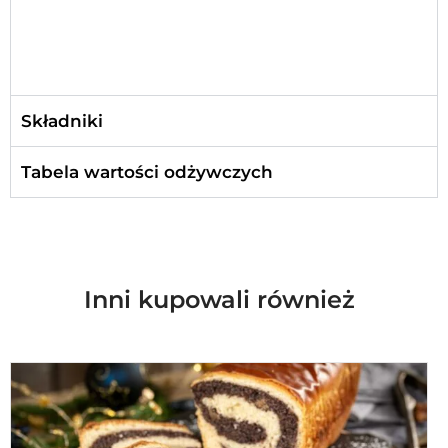
Składniki
Tabela wartości odżywczych
Inni kupowali również