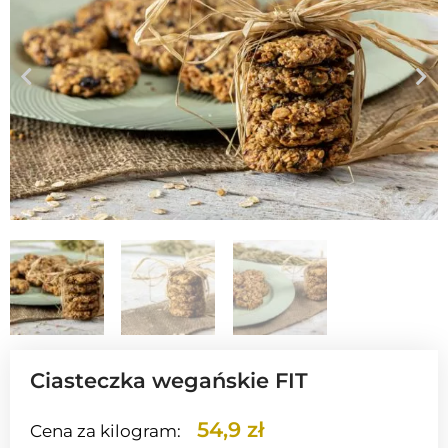
Ciasteczka wegańskie FIT
54,9 zł
Cena za kilogram: