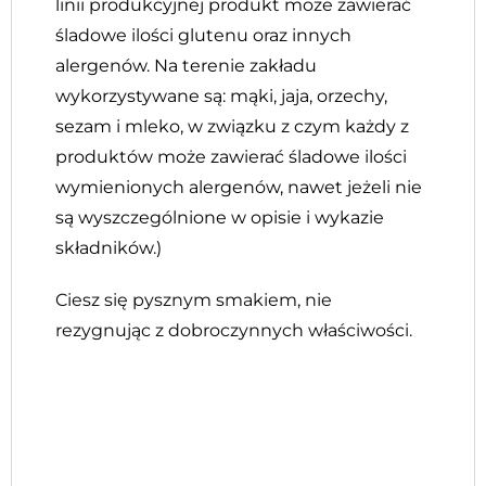
linii produkcyjnej produkt może zawierać
śladowe ilości glutenu oraz innych
alergenów. Na terenie zakładu
wykorzystywane są: mąki, jaja, orzechy,
sezam i mleko, w związku z czym każdy z
produktów może zawierać śladowe ilości
wymienionych alergenów, nawet jeżeli nie
są wyszczególnione w opisie i wykazie
składników.)
Ciesz się pysznym smakiem, nie
rezygnując z dobroczynnych właściwości.