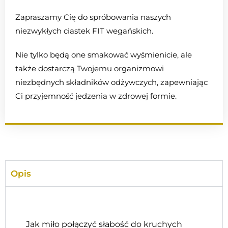
Zapraszamy Cię do spróbowania naszych
niezwykłych ciastek FIT wegańskich.
Nie tylko będą one smakować wyśmienicie, ale
także dostarczą Twojemu organizmowi
niezbędnych składników odżywczych, zapewniając
Ci przyjemność jedzenia w zdrowej formie.
Opis
Jak miło połączyć słabość do kruchych