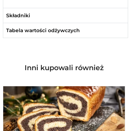
Składniki
Tabela wartości odżywczych
Inni kupowali również