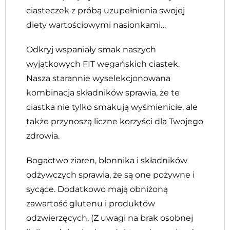
ciasteczek z próbą uzupełnienia swojej
diety wartościowymi nasionkami…
Odkryj wspaniały smak naszych
wyjątkowych FIT wegańskich ciastek.
Nasza starannie wyselekcjonowana
kombinacja składników sprawia, że te
ciastka nie tylko smakują wyśmienicie, ale
także przynoszą liczne korzyści dla Twojego
zdrowia.
Bogactwo ziaren, błonnika i składników
odżywczych sprawia, że są one pożywne i
sycące. Dodatkowo mają obniżoną
zawartość glutenu i produktów
odzwierzęcych.
(Z uwagi na brak osobnej