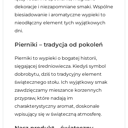
dekoracje i niezapomniane smaki. Wspólne
biesiadowanie i aromatyczne wypieki to
nieodłączny element tych wyjątkowych
dni.
Pierniki – tradycja od pokoleń
Pierniki to wypieki o bogatej historii,
sięgającej średniowiecza. Kiedyś symbol
dobrobytu, dziś to tradycyjny element
świątecznego stołu. Ich wyjątkowy smak
zawdzięczamy mieszance korzennych
przypraw, które nadają im
charakterystyczny aromat, doskonale
wpisujący się w świąteczną atmosferę.