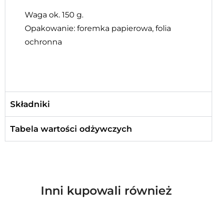
Waga ok. 150 g.
Opakowanie: foremka papierowa, folia
ochronna
Składniki
Tabela wartości odżywczych
Inni kupowali również