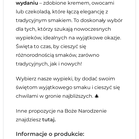
wydaniu
– zdobione kremem, owocami
lub czekoladą, które łączą elegancję z
tradycyjnym smakiem. To doskonały wybór
dla tych, którzy szukają nowoczesnych
wypieków, idealnych na wyjątkowe okazje.
Święta to czas, by cieszyć się
różnorodnością smaków, zarówno
tradycyjnych, jak i nowych!
Wybierz nasze wypieki, by dodać swoim
świętom wyjątkowego smaku i cieszyć się
chwilami w gronie najbliższych. 🎄
Inne propozycje na Boże Narodzenie
znajdziesz
tutaj.
Informacje o produkcie: