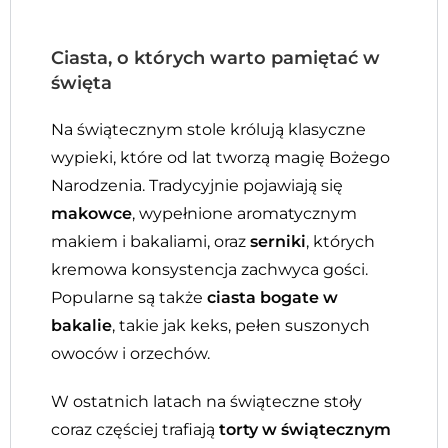
Ciasta, o których warto pamiętać w
święta
Na świątecznym stole królują klasyczne
wypieki, które od lat tworzą magię Bożego
Narodzenia. Tradycyjnie pojawiają się
makowce
, wypełnione aromatycznym
makiem i bakaliami, oraz
serniki
, których
kremowa konsystencja zachwyca gości.
Popularne są także
ciasta bogate w
bakalie
, takie jak keks, pełen suszonych
owoców i orzechów.
W ostatnich latach na świąteczne stoły
coraz częściej trafiają
torty w świątecznym