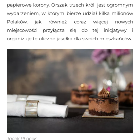
papierowe korony. Orszak trzech króli jest ogromnym
wydarzeniem, w którym bierze udział kilka milionów
Polaków, jak również coraz więcej nowych
miejscowości przyłącza się do tej inicjatywy i
organizuje te uliczne jasełka dla swoich mieszkańców.
Jacek PLacek