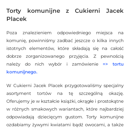
Torty komunijne z Cukierni Jacek
Placek
Poza znalezieniem odpowiedniego miejsca na
komunię, powinniśmy zadbać jeszcze o kilka innych
istotnych elementów, które składają się na całość
dobrze zorganizowanego przyjęcia. Z pewnością
należy do nich wybór i zamówienie
=>
tortu
komunijnego
.
W Cukierni Jacek Placek przygotowaliśmy specjalny
asortyment tortów na tę szczególną okazję.
Oferujemy je w kształcie książki, okrągłe i prostokątne
w różnych smakowych wariantach, które najbardziej
odpowiadają dziecięcym gustom. Torty komunijne
ozdabiamy żywymi kwiatami bądź owocami, a także