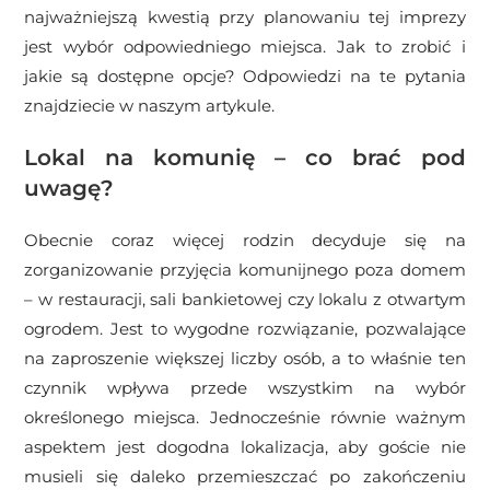
najważniejszą kwestią przy planowaniu tej imprezy
jest wybór odpowiedniego miejsca. Jak to zrobić i
jakie są dostępne opcje? Odpowiedzi na te pytania
znajdziecie w naszym artykule.
Lokal na komunię – co brać pod
uwagę?
Obecnie coraz więcej rodzin decyduje się na
zorganizowanie przyjęcia komunijnego poza domem
– w restauracji, sali bankietowej czy lokalu z otwartym
ogrodem. Jest to wygodne rozwiązanie, pozwalające
na zaproszenie większej liczby osób, a to właśnie ten
czynnik wpływa przede wszystkim na wybór
określonego miejsca. Jednocześnie równie ważnym
aspektem jest dogodna lokalizacja, aby goście nie
musieli się daleko przemieszczać po zakończeniu