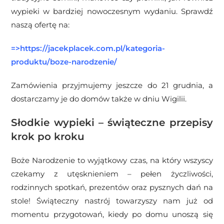
wypieki w bardziej nowoczesnym wydaniu. Sprawdź
naszą ofertę na:
=>https://jacekplacek.com.pl/kategoria-
produktu/boze-narodzenie/
Zamówienia przyjmujemy jeszcze do 21 grudnia, a
dostarczamy je do domów także w dniu Wigilii.
Słodkie wypieki – świąteczne przepisy
krok po kroku
Boże Narodzenie to wyjątkowy czas, na który wszyscy
czekamy z utęsknieniem – pełen życzliwości,
rodzinnych spotkań, prezentów oraz pysznych dań na
stole! Świąteczny nastrój towarzyszy nam już od
momentu przygotowań, kiedy po domu unoszą się