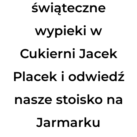
świąteczne
wypieki w
Cukierni Jacek
Placek i odwiedź
nasze stoisko na
Jarmarku