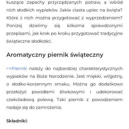
kuszące zapachy przyrządzanych potraw, a wśród
nich słodkich wypieków. Jakie ciasta upiec na święta?
Które z nich można przygotować z wyprzedzeniem?
Poniżej dzielimy się kilkoma sprawdzonymi
przepisami, jak krok po kroku przygotować tradycyjne
świąteczne słodkości.
Aromatyczny piernik świąteczny
=>Piernik
należy do najbardziej charakterystycznych
wypieków na Boże Narodzenie. Jest miękki, wilgotny,
o słodko-korzennym smaku.
Można go dodatkowo
przełożyć powidłami śliwkowymi i udekorować
czekoladową polewą. Taki piernik z powodzeniem
nadaje się do zamrożenia.
Składniki: