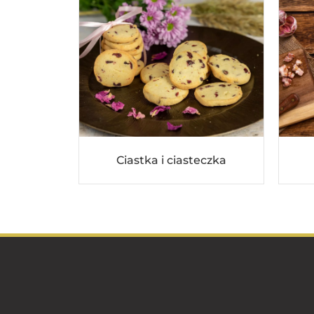
Ciastka i ciasteczka