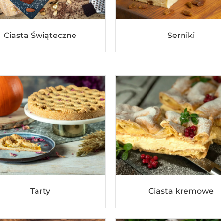
Ciasta Świąteczne
Serniki
Tarty
Ciasta kremowe