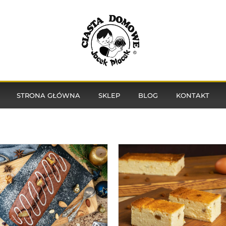
STRONA GŁÓWNA
SKLEP
BLOG
KONTAKT