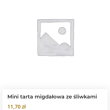
Mini tarta migdałowa ze śliwkami
11,70
zł