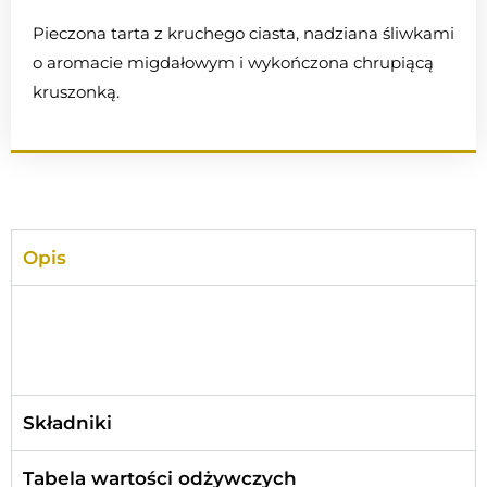
Pieczona tarta z kruchego ciasta, nadziana śliwkami
o aromacie migdałowym i wykończona chrupiącą
kruszonką.
Opis
Składniki
Tabela wartości odżywczych