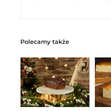
Polecamy także