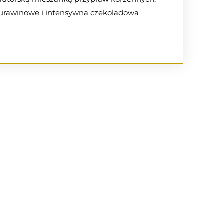
rawinowe i intensywna czekoladowa