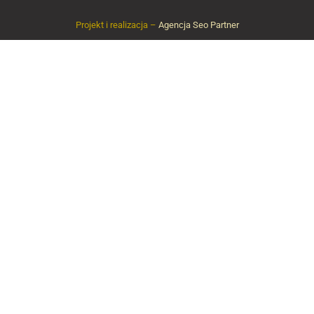
Projekt i realizacja –
Agencja Seo Partner