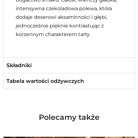
intensywna czekoladowa polewa, która
dodaje deserowi aksamitności i głębi,
jednocześnie pięknie kontrastując z
korzennym charakterem tarty.
Składniki
Tabela wartości odżywczych
Polecamy także