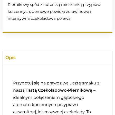
Piernikowy spód z autorską mieszanką przypraw
korzennych, domowe powidła żurawinowe i
intensywna czekoladowa polewa.
Opis
Przygotuj się na prawdziwą ucztę smaku z
naszą
Tartą Czekoladowo-Piernikową
–
idealnym połączeniem głębokiego
aromatu korzennych przypraw i
aksamitnej, intensywnej czekolady. To