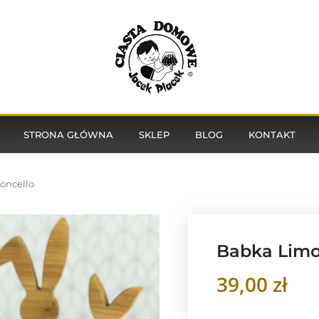
STRONA GŁÓWNA
SKLEP
BLOG
KONTAKT
oncello
Babka Limo
39,00
zł