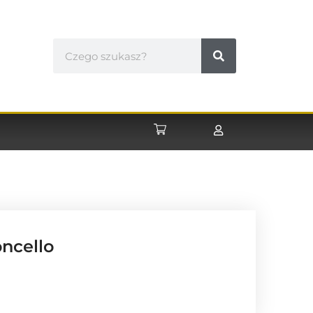
ncello