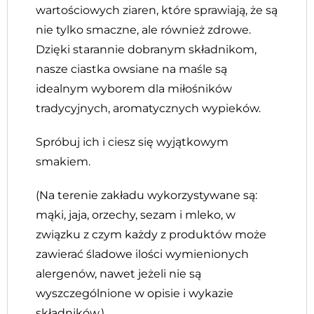
wartościowych ziaren, które sprawiają, że są
nie tylko smaczne, ale również zdrowe.
Dzięki starannie dobranym składnikom,
nasze ciastka owsiane na maśle są
idealnym wyborem dla miłośników
tradycyjnych, aromatycznych wypieków.
Spróbuj ich i ciesz się wyjątkowym
smakiem.
(Na terenie zakładu wykorzystywane są:
mąki, jaja, orzechy, sezam i mleko, w
związku z czym każdy z produktów może
zawierać śladowe ilości wymienionych
alergenów, nawet jeżeli nie są
wyszczególnione w opisie i wykazie
składników.)