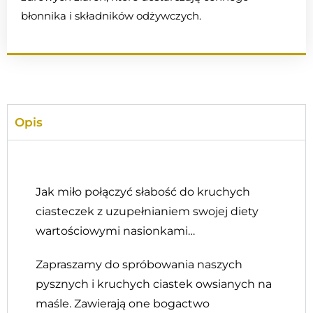
błonnika i składników odżywczych.
Opis
Jak miło połączyć słabość do kruchych
ciasteczek z uzupełnianiem swojej diety
wartościowymi nasionkami…
Zapraszamy do spróbowania naszych
pysznych i kruchych ciastek owsianych na
maśle. Zawierają one bogactwo