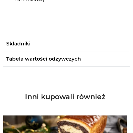
Składniki
Tabela wartości odżywczych
Inni kupowali również