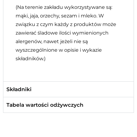
(Na terenie zakładu wykorzystywane są:
mąki, jaja, orzechy, sezam i mleko. W
związku z czym każdy z produktów może
zawierać śladowe ilości wymienionych
alergenów, nawet jeżeli nie są
wyszczególnione w opisie i wykazie
składników.)
Składniki
Tabela wartości odżywczych