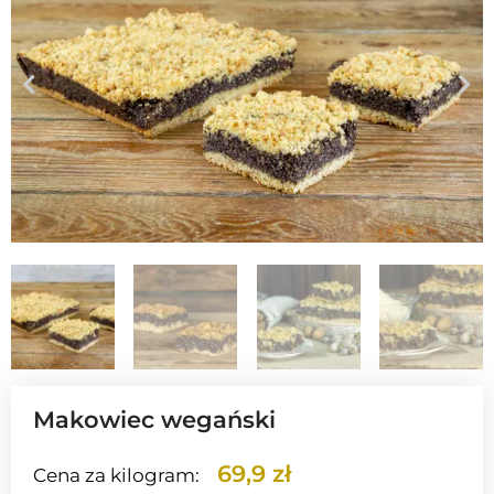
Makowiec wegański
69,9 zł
Cena za kilogram: