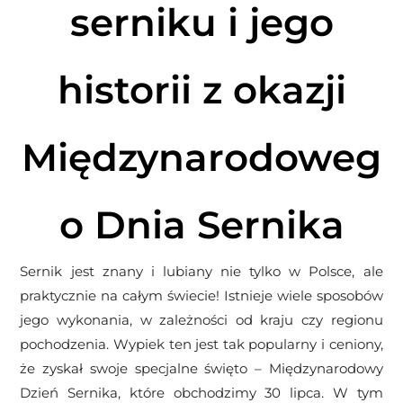
serniku i jego
historii z okazji
Międzynarodoweg
o Dnia Sernika
Sernik jest znany i lubiany nie tylko w Polsce, ale
praktycznie na całym świecie! Istnieje wiele sposobów
jego wykonania, w zależności od kraju czy regionu
pochodzenia. Wypiek ten jest tak popularny i ceniony,
że zyskał swoje specjalne święto – Międzynarodowy
Dzień Sernika, które obchodzimy 30 lipca. W tym