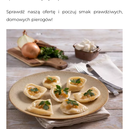
Sprawdź naszą ofertę i poczuj smak prawdziwych,
domowych pierogów!