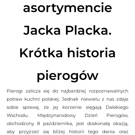
asortymencie
Jacka Placka.
Krótka historia
pierogów
Pierogi zalicza się do najbardziej rozpoznawalnych
potraw kuchni polskiej. Jednak niewielu z nas zdaje
sobie sprawę, że jej korzenie sięgają Dalekiego
Wschodu. Międzynarodowy Dzień Pierogów,
obchodzony 8 października, jest doskonałą okazją,
aby przyjrzeć się bliżej historii tego dania oraz