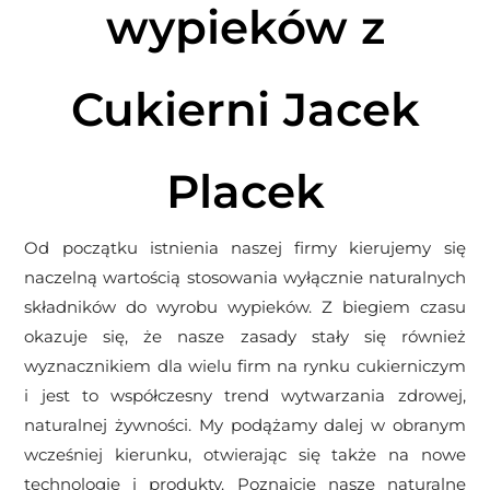
wypieków z
Cukierni Jacek
Placek
Od początku istnienia naszej firmy kierujemy się
naczelną wartością stosowania wyłącznie naturalnych
składników do wyrobu wypieków. Z biegiem czasu
okazuje się, że nasze zasady stały się również
wyznacznikiem dla wielu firm na rynku cukierniczym
i jest to współczesny trend wytwarzania zdrowej,
naturalnej żywności. My podążamy dalej w obranym
wcześniej kierunku, otwierając się także na nowe
technologie i produkty. Poznajcie nasze naturalne