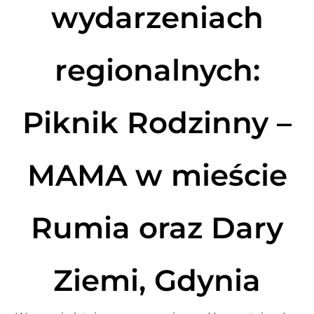
wydarzeniach
regionalnych:
Piknik Rodzinny –
MAMA w mieście
Rumia oraz Dary
Ziemi, Gdynia