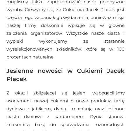
mogliśmy także zaprezentować nasze przepyszne
wyroby. Cieszymy się, że Cukiernia Jacek Placek jest
częścią tego wspaniałego wydarzenia, ponieważ misja
naszej firmy doskonale wpisuje się w główne
założenia organizatorów. Wszystkie nasze ciasta i
wypieki wykonujemy ze starannie
wyselekcjonowanych składników, które są w 100
procentach naturalne.
Jesienne nowości w Cukierni Jacek
Placek
Z okazji zbliżającej się jesieni wzbogaciliśmy
asortyment naszej cukierni o nowe produkty: tartę
dyniową z jabłkiem, dynią i marakują oraz jesienne
ciasto dyniowe z kardamonem. Dynia stanowi
znakomitą bazę do sporządzania różnorodnych