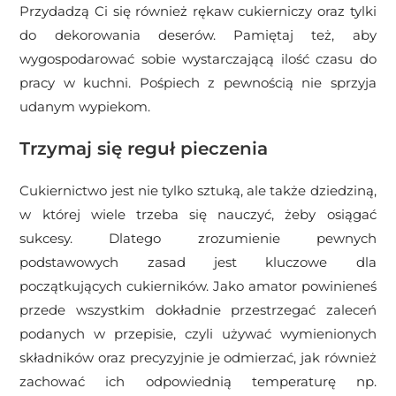
Przydadzą Ci się również rękaw cukierniczy oraz tylki
do dekorowania deserów. Pamiętaj też, aby
wygospodarować sobie wystarczającą ilość czasu do
pracy w kuchni. Pośpiech z pewnością nie sprzyja
udanym wypiekom.
Trzymaj się reguł pieczenia
Cukiernictwo jest nie tylko sztuką, ale także dziedziną,
w której wiele trzeba się nauczyć, żeby osiągać
sukcesy. Dlatego zrozumienie pewnych
podstawowych zasad jest kluczowe dla
początkujących cukierników. Jako amator powinieneś
przede wszystkim dokładnie przestrzegać zaleceń
podanych w przepisie, czyli używać wymienionych
składników oraz precyzyjnie je odmierzać, jak również
zachować ich odpowiednią temperaturę np.