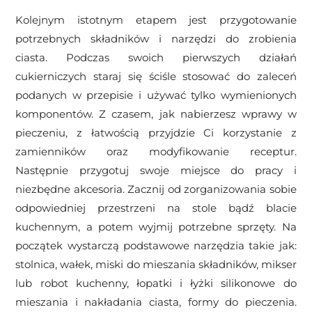
Kolejnym istotnym etapem jest przygotowanie
potrzebnych składników i narzędzi do zrobienia
ciasta. Podczas swoich pierwszych działań
cukierniczych staraj się ściśle stosować do zaleceń
podanych w przepisie i używać tylko wymienionych
komponentów. Z czasem, jak nabierzesz wprawy w
pieczeniu, z łatwością przyjdzie Ci korzystanie z
zamienników oraz modyfikowanie receptur.
Następnie przygotuj swoje miejsce do pracy i
niezbędne akcesoria. Zacznij od zorganizowania sobie
odpowiedniej przestrzeni na stole bądź blacie
kuchennym, a potem wyjmij potrzebne sprzęty. Na
początek wystarczą podstawowe narzędzia takie jak:
stolnica, wałek, miski do mieszania składników, mikser
lub robot kuchenny, łopatki i łyżki silikonowe do
mieszania i nakładania ciasta, formy do pieczenia.