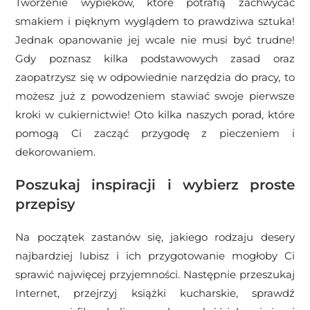
Tworzenie wypieków, które potrafią zachwycać
smakiem i pięknym wyglądem to prawdziwa sztuka!
Jednak opanowanie jej wcale nie musi być trudne!
Gdy poznasz kilka podstawowych zasad oraz
zaopatrzysz się w odpowiednie narzędzia do pracy, to
możesz już z powodzeniem stawiać swoje pierwsze
kroki w cukiernictwie! Oto kilka naszych porad, które
pomogą Ci zacząć przygodę z pieczeniem i
dekorowaniem.
Poszukaj inspiracji i wybierz proste
przepisy
Na początek zastanów się, jakiego rodzaju desery
najbardziej lubisz i ich przygotowanie mogłoby Ci
sprawić najwięcej przyjemności. Następnie przeszukaj
Internet, przejrzyj książki kucharskie, sprawdź