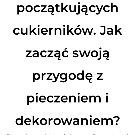
początkujących
cukierników. Jak
zacząć swoją
przygodę z
pieczeniem i
dekorowaniem?