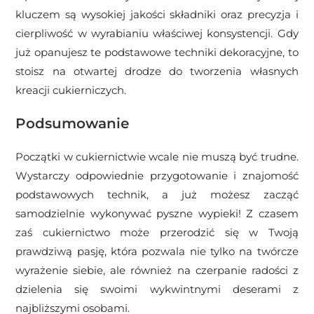
kluczem są wysokiej jakości składniki oraz precyzja i
cierpliwość w wyrabianiu właściwej konsystencji. Gdy
już opanujesz te podstawowe techniki dekoracyjne, to
stoisz na otwartej drodze do tworzenia własnych
kreacji cukierniczych.
Podsumowanie
Początki w cukiernictwie wcale nie muszą być trudne.
Wystarczy odpowiednie przygotowanie i znajomość
podstawowych technik, a już możesz zacząć
samodzielnie wykonywać pyszne wypieki! Z czasem
zaś cukiernictwo może przerodzić się w Twoją
prawdziwą pasję, która pozwala nie tylko na twórcze
wyrażenie siebie, ale również na czerpanie radości z
dzielenia się swoimi wykwintnymi deserami z
najbliższymi osobami.