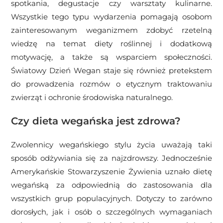
spotkania, degustacje czy warsztaty kulinarne.
Wszystkie tego typu wydarzenia pomagają osobom
zainteresowanym weganizmem zdobyć rzetelną
wiedzę na temat diety roślinnej i dodatkową
motywację, a także są wsparciem społeczności.
Światowy Dzień Wegan staje się również pretekstem
do prowadzenia rozmów o etycznym traktowaniu
zwierząt i ochronie środowiska naturalnego.
Czy dieta wegańska jest zdrowa?
Zwolennicy wegańskiego stylu życia uważają taki
sposób odżywiania się za najzdrowszy. Jednocześnie
Amerykańskie Stowarzyszenie Żywienia uznało dietę
wegańską za odpowiednią do zastosowania dla
wszystkich grup populacyjnych. Dotyczy to zarówno
dorosłych, jak i osób o szczególnych wymaganiach