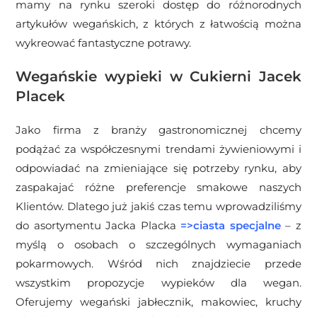
mamy na rynku szeroki dostęp do różnorodnych
artykułów wegańskich, z których z łatwością można
wykreować fantastyczne potrawy.
Wegańskie wypieki w Cukierni Jacek
Placek
Jako firma z branży gastronomicznej chcemy
podążać za współczesnymi trendami żywieniowymi i
odpowiadać na zmieniające się potrzeby rynku, aby
zaspakajać różne preferencje smakowe naszych
Klientów. Dlatego już jakiś czas temu wprowadziliśmy
do asortymentu Jacka Placka
=>
ciasta specjalne
– z
myślą o osobach o szczególnych wymaganiach
pokarmowych. Wśród nich znajdziecie przede
wszystkim propozycje wypieków dla wegan.
Oferujemy wegański jabłecznik, makowiec, kruchy