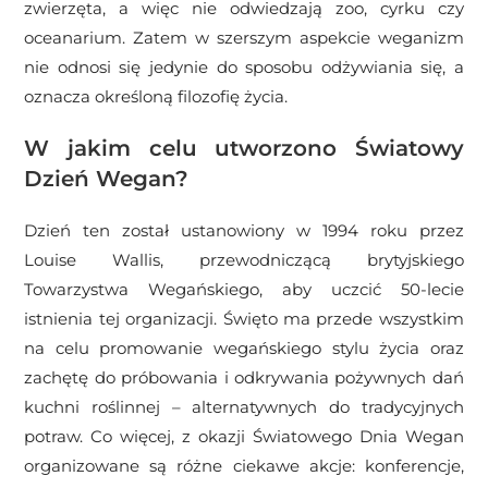
zwierzęta, a więc nie odwiedzają zoo, cyrku czy
oceanarium. Zatem w szerszym aspekcie weganizm
nie odnosi się jedynie do sposobu odżywiania się, a
oznacza określoną filozofię życia.
W jakim celu utworzono Światowy
Dzień Wegan?
Dzień ten został ustanowiony w 1994 roku przez
Louise Wallis, przewodniczącą brytyjskiego
Towarzystwa Wegańskiego, aby uczcić 50-lecie
istnienia tej organizacji. Święto ma przede wszystkim
na celu promowanie wegańskiego stylu życia oraz
zachętę do próbowania i odkrywania pożywnych dań
kuchni roślinnej – alternatywnych do tradycyjnych
potraw. Co więcej, z okazji Światowego Dnia Wegan
organizowane są różne ciekawe akcje: konferencje,