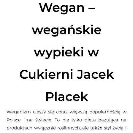
Wegan –
wegańskie
wypieki w
Cukierni Jacek
Placek
Weganizm cieszy się coraz większą popularnością w
Polsce i na świecie. To nie tylko dieta bazująca na
produktach wyłącznie roślinnych, ale także styl życia i