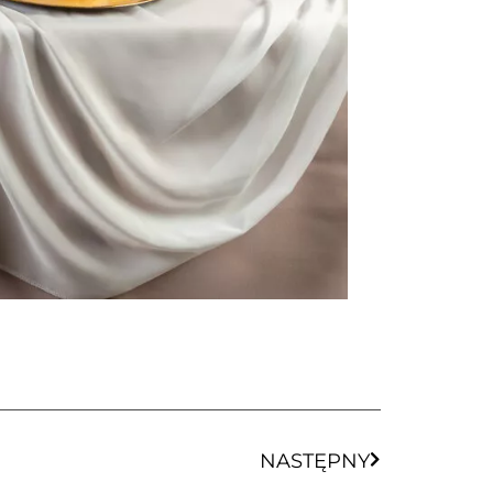
NASTĘPNY