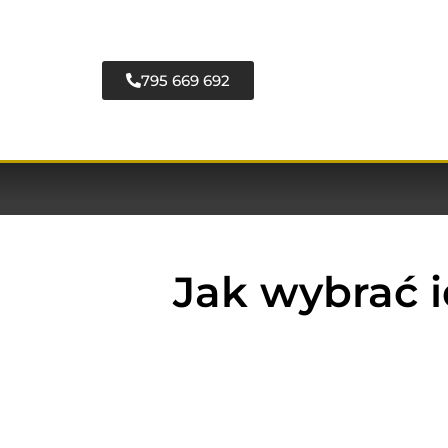
795 669 692
Jak wybrać i