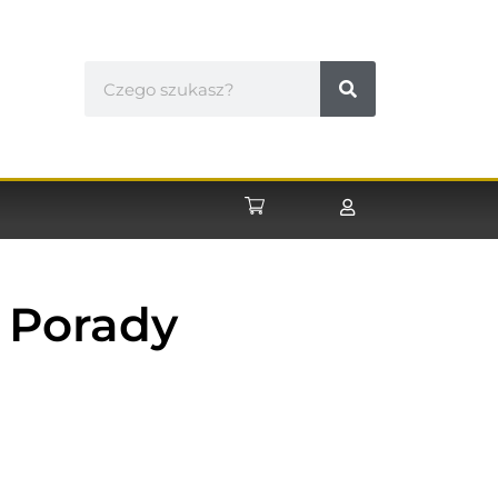
? Porady