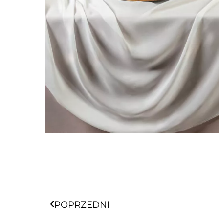
POPRZEDNI