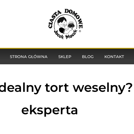
STRONA GŁÓWNA
SKLEP
BLOG
KONTAKT
dealny tort weselny
eksperta