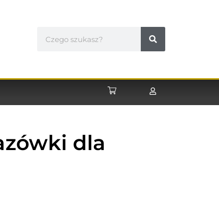
azówki dla