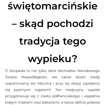
świętomarcińskie
– skąd pochodzi
tradycja tego
wypieku?
11 listopada to nie tylko data obchodów Narodowego
Święta Niepodległości, ale także dzień, kiedy
wspominamy św. Marcina i przy tej okazji zajadamy
się pysznymi rogalami! Ten tradycyjny wypiek
przygotowuje się z ciasta półfrancuskiego i wypełnia
białym makiem oraz bakaliami, a także obficie polewa