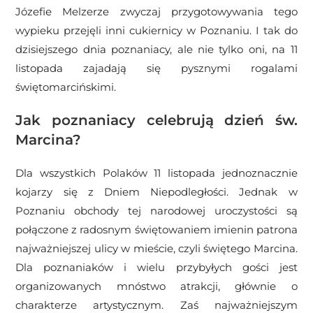
Józefie Melzerze zwyczaj przygotowywania tego
wypieku przejęli inni cukiernicy w Poznaniu. I tak do
dzisiejszego dnia poznaniacy, ale nie tylko oni, na 11
listopada zajadają się pysznymi rogalami
świętomarcińskimi.
Jak poznaniacy celebrują dzień św.
Marcina?
Dla wszystkich Polaków 11 listopada jednoznacznie
kojarzy się z Dniem Niepodległości. Jednak w
Poznaniu obchody tej narodowej uroczystości są
połączone z radosnym świętowaniem imienin patrona
najważniejszej ulicy w mieście, czyli świętego Marcina.
Dla poznaniaków i wielu przybyłych gości jest
organizowanych mnóstwo atrakcji, głównie o
charakterze artystycznym. Zaś najważniejszym