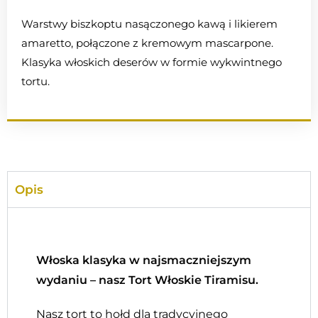
Warstwy biszkoptu nasączonego kawą i likierem
amaretto, połączone z kremowym mascarpone.
Klasyka włoskich deserów w formie wykwintnego
tortu.
Opis
Włoska klasyka w najsmaczniejszym
wydaniu – nasz Tort Włoskie Tiramisu.
Nasz tort to hołd dla tradycyjnego