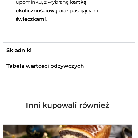
upominku, z wybraną
kartką
okolicznościową
oraz pasującymi
świeczkami
.
Składniki
Tabela wartości odżywczych
Inni kupowali również