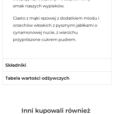
smak naszych wypieków.
Ciasto z mąki razowej z dodatkiem miodu i
orzechów włoskich z pysznymi jabłkami o
cynamonowej nucie, z wierzchu
przyprószone cukrem pudrem.
Składniki
Tabela wartości odżywczych
Inni kupowali również