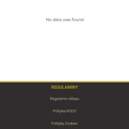
No data was found
REGULAMINY
Regulamin sklepu
Polityka RODO
Polityka Cookies