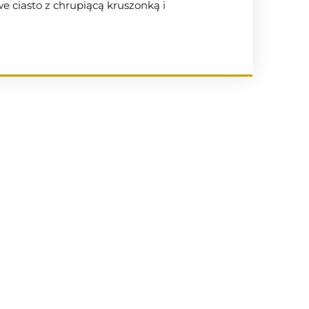
e ciasto z chrupiącą kruszonką i