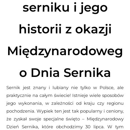
serniku i jego
historii z okazji
Międzynarodoweg
o Dnia Sernika
Sernik jest znany i lubiany nie tylko w Polsce, ale
praktycznie na całym świecie! Istnieje wiele sposobów
jego wykonania, w zależności od kraju czy regionu
pochodzenia. Wypiek ten jest tak popularny i ceniony,
że zyskał swoje specjalne święto – Międzynarodowy
Dzień Sernika, które obchodzimy 30 lipca. W tym