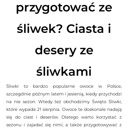
przygotować ze
śliwek? Ciasta i
desery ze
śliwkami
Śliwki to bardzo popularne owoce w Polsce,
szczególnie późnym latem i jesienią, kiedy przychodzi
na nie sezon. Wtedy też obchodzimy Święto Śliwki,
które wypada 21 sierpnia. Owoce te doskonale nadają
się do ciast i deserów. Dlatego warto korzystać z
sezonu i zajadać się nimi, a także przygotowywać z